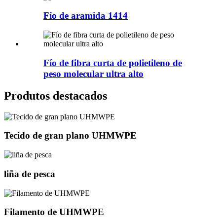
Fío de aramida 1414
Fío de fibra curta de polietileno de
peso molecular ultra alto
Produtos destacados
Tecido de gran plano UHMWPE
liña de pesca
Filamento de UHMWPE