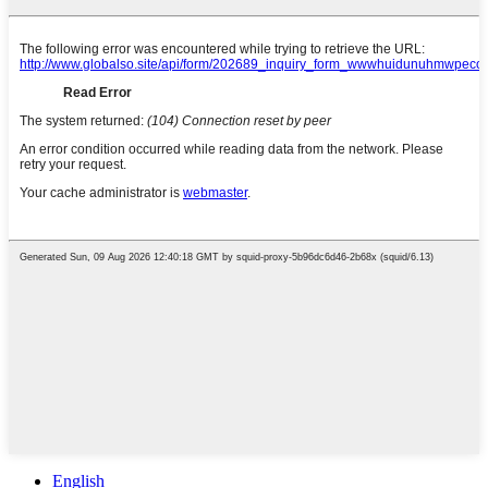
English